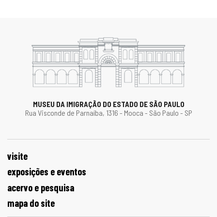
MUSEU DA IMIGRAÇÃO DO ESTADO DE SÃO PAULO
Rua Visconde de Parnaíba, 1316 - Mooca - São Paulo - SP
visite
exposições e eventos
acervo e pesquisa
mapa do site