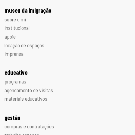
museu da imigração
sobre o mi
institucional
apoie
locação de espaços
imprensa
educativo
programas
agendamento de visitas
materiais educativos
gestão
compras e contratações
trabalhe conosco