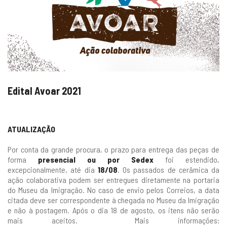
gestão
Edital Avoar 2021
ATUALIZAÇÃO
Por conta da grande procura, o prazo para entrega
das peças de
forma
presencial ou por Sedex
foi estendido,
excepcionalmente, até dia
18/08
. Os passados de cerâmica da
ação colaborativa podem ser entregues diretamente na portaria
do Museu da Imigração. No caso de envio pelos Correios, a data
citada deve ser correspondente à chegada no Museu da Imigração
e não à postagem. Após o dia 18 de agosto, os itens não serão
mais aceitos. Mais informações: