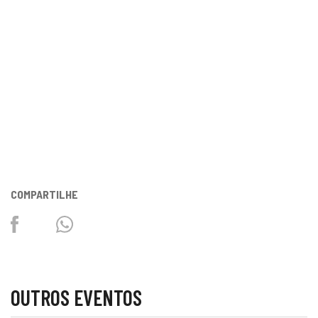
COMPARTILHE
Facebook
Twitter
Whatsapp
OUTROS EVENTOS