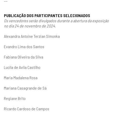
PUBLICAÇÃO DOS PARTICIPANTES SELECIONADOS
Os vencedores serão divulgados durante a abertura da exposição
no dia 24 de novembro de 2024.
Alexandra Antoine Terzian Simonka
Evandro Lima dos Santos
Fabiana Oliveira da Silva
Lucila de Avila Castilho
Maria Madalena Rosa
Mariana Casagrande de Sá
Regiane Brito
Ricardo Cardoso de Campos