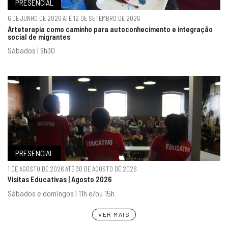
PRESENCIAL
6 DE JUNHO DE 2026 ATÉ 12 DE SETEMBRO DE 2026
Arteterapia como caminho para autoconhecimento e integração
social de migrantes
Sábados | 9h30
PRESENCIAL
1 DE AGOSTO DE 2026 ATÉ 30 DE AGOSTO DE 2026
Visitas Educativas | Agosto 2026
Sábados e domingos | 11h e/ou 15h
VER MAIS