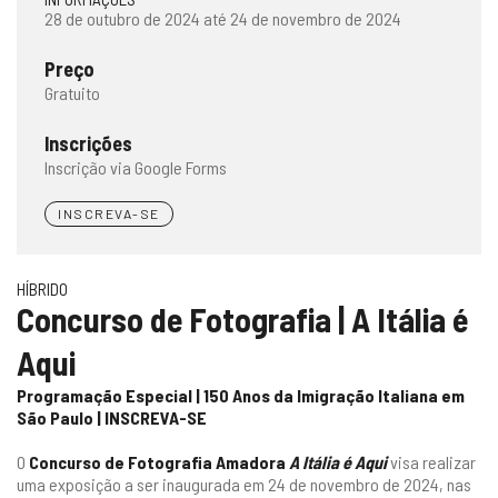
28 de outubro de 2024 até 24 de novembro de 2024
Preço
Gratuito
Inscrições
Inscrição via Google Forms
INSCREVA-SE
HÍBRIDO
Concurso de Fotografia | A Itália é
Aqui
Programação Especial | 150 Anos da Imigração Italiana em
São Paulo |
INSCREVA-SE
O
Concurso de Fotografia Amadora
A Itália é Aqui
visa realizar
uma exposição a ser inaugurada em 24 de novembro de 2024, nas