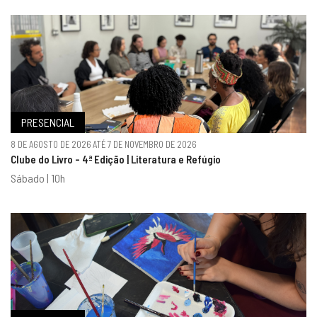
PRESENCIAL
8 DE AGOSTO DE 2026 ATÉ 7 DE NOVEMBRO DE 2026
Clube do Livro - 4ª Edição | Literatura e Refúgio
Sábado | 10h