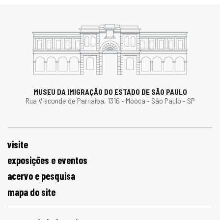
MUSEU DA IMIGRAÇÃO DO ESTADO DE SÃO PAULO
Rua Visconde de Parnaíba, 1316 - Mooca - São Paulo - SP
visite
exposições e eventos
acervo e pesquisa
mapa do site