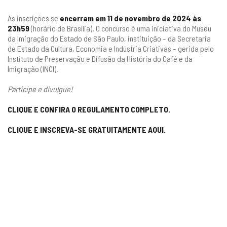
As inscrições se
encerram em 11 de novembro de 2024 às
23h59
(horário de Brasília). O concurso é uma iniciativa do Museu
da Imigração do Estado de São Paulo, instituição – da Secretaria
de Estado da Cultura, Economia e Indústria Criativas – gerida pelo
Instituto de Preservação e Difusão da História do Café e da
Imigração (INCI).
Participe e divulgue!
CLIQUE E CONFIRA O REGULAMENTO COMPLETO.
CLIQUE E INSCREVA-SE GRATUITAMENTE AQUI.