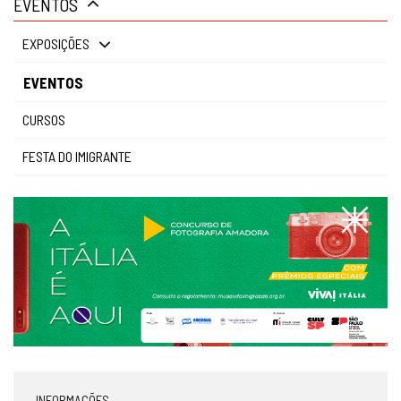
EVENTOS
gestão
EXPOSIÇÕES
EVENTOS
CURSOS
FESTA DO IMIGRANTE
INFORMAÇÕES