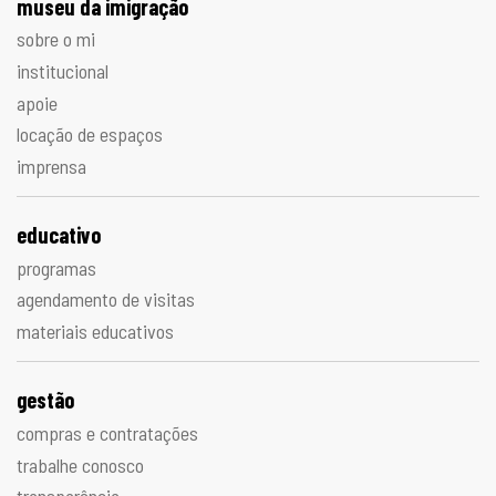
museu da imigração
sobre o mi
institucional
apoie
locação de espaços
imprensa
educativo
programas
agendamento de visitas
materiais educativos
gestão
compras e contratações
trabalhe conosco