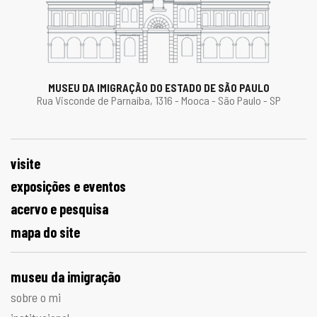
MUSEU DA IMIGRAÇÃO DO ESTADO DE SÃO PAULO
Rua Visconde de Parnaíba, 1316 - Mooca - São Paulo - SP
visite
exposições e eventos
acervo e pesquisa
mapa do site
museu da imigração
sobre o mi