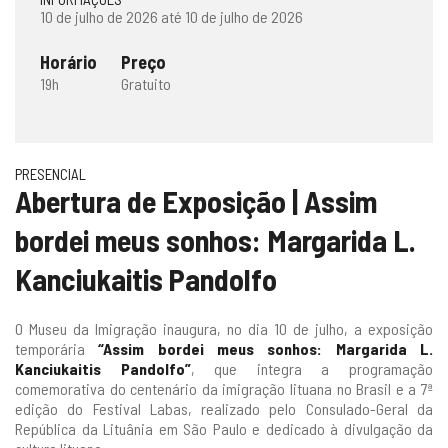
10 de julho de 2026 até 10 de julho de 2026
Horário
Preço
19h
Gratuito
PRESENCIAL
Abertura de Exposição | Assim
bordei meus sonhos: Margarida L.
Kanciukaitis Pandolfo
O Museu da Imigração inaugura, no dia 10 de julho, a exposição
temporária
“Assim bordei meus sonhos: Margarida L.
Kanciukaitis Pandolfo”
, que integra a programação
comemorativa do centenário da imigração lituana no Brasil e a 7ª
edição do Festival Labas, realizado pelo Consulado-Geral da
República da Lituânia em São Paulo e dedicado à divulgação da