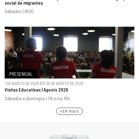
social de migrantes
Sábados | 9h30
PRESENCIAL
1 DE AGOSTO DE 2026 ATÉ 30 DE AGOSTO DE 2026
Visitas Educativas | Agosto 2026
Sábados e domingos | 11h e/ou 15h
VER MAIS