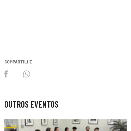
COMPARTILHE
Facebook
Twitter
Whatsapp
OUTROS EVENTOS