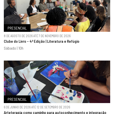
PRESENCIAL
8 DE AGOSTO DE 2026 ATÉ 7 DE NOVEMBRO DE 2026
Clube do Livro - 4ª Edição | Literatura e Refúgio
Sábado | 10h
PRESENCIAL
6 DE JUNHO DE 2026 ATÉ 12 DE SETEMBRO DE 2026
Arteterapia como caminho para autoconhecimento e integração