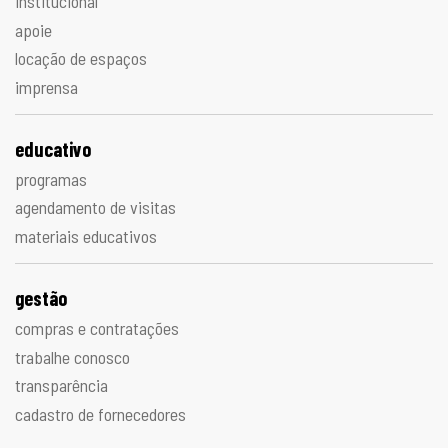
institucional
apoie
locação de espaços
imprensa
educativo
programas
agendamento de visitas
materiais educativos
gestão
compras e contratações
trabalhe conosco
transparência
cadastro de fornecedores