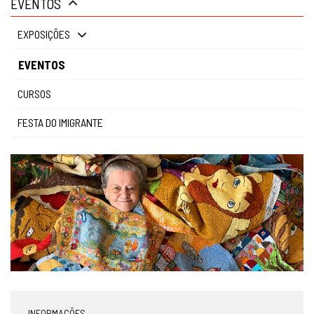
EVENTOS
gestão
EXPOSIÇÕES
EVENTOS
CURSOS
FESTA DO IMIGRANTE
INFORMAÇÕES