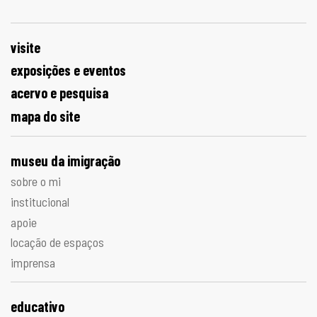
visite
exposições e eventos
acervo e pesquisa
mapa do site
museu da imigração
sobre o mi
institucional
apoie
locação de espaços
imprensa
educativo