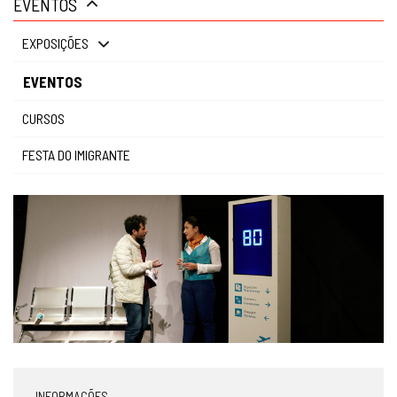
EVENTOS
gestão
EXPOSIÇÕES
EVENTOS
CURSOS
FESTA DO IMIGRANTE
INFORMAÇÕES