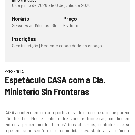
6 de junho de 2026 até 6 de junho de 2026
Horário
Preço
Sessões às 14h e às 16h
Gratuito
Inscrições
Sem inscrição | Mediante capacidade do espaço
PRESENCIAL
Espetáculo CASA com a Cia.
Ministerio Sin Fronteras
CASA acontece em um aeroporto, durante uma conexão que parece
não ter fim. Nesse limbo entre voos e fronteiras, um homem
enfrenta procedimentos burocráticos absurdos, controles que se
repetem sem sentido e uma notícia devastadora: a iminente