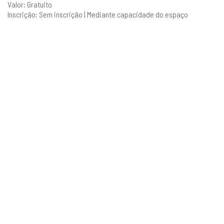
Valor: Gratuito
Inscrição: Sem inscrição | Mediante capacidade do espaço