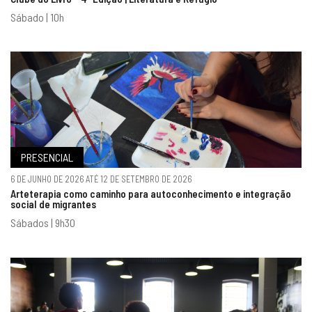
Sábado | 10h
PRESENCIAL
6 DE JUNHO DE 2026 ATÉ 12 DE SETEMBRO DE 2026
Arteterapia como caminho para autoconhecimento e integração
social de migrantes
Sábados | 9h30