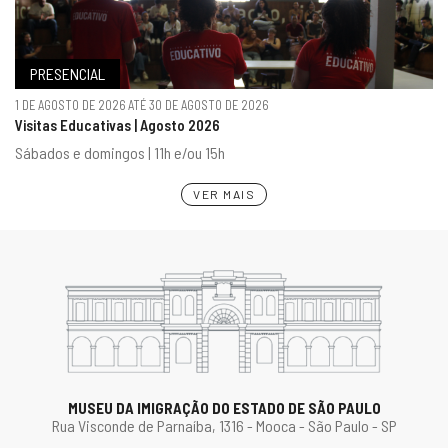
PRESENCIAL
1 DE AGOSTO DE 2026 ATÉ 30 DE AGOSTO DE 2026
Visitas Educativas | Agosto 2026
Sábados e domingos | 11h e/ou 15h
VER MAIS
MUSEU DA IMIGRAÇÃO DO ESTADO DE SÃO PAULO
Rua Visconde de Parnaíba, 1316 - Mooca - São Paulo - SP