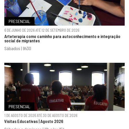
PRESENCIAL
6 DE JUNHO DE 2026 ATÉ 12 DE SETEMBRO DE 2026
Arteterapia como caminho para autoconhecimento e integração
social de migrantes
Sábados | 9h30
PRESENCIAL
1 DE AGOSTO DE 2026 ATÉ 30 DE AGOSTO DE 2026
Visitas Educativas | Agosto 2026