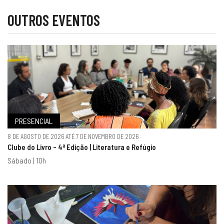
OUTROS EVENTOS
PRESENCIAL
8 DE AGOSTO DE 2026 ATÉ 7 DE NOVEMBRO DE 2026
Clube do Livro - 4ª Edição | Literatura e Refúgio
Sábado | 10h