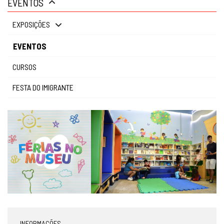
EVENTOS
gestão
EXPOSIÇÕES
EVENTOS
CURSOS
FESTA DO IMIGRANTE
INFORMAÇÕES