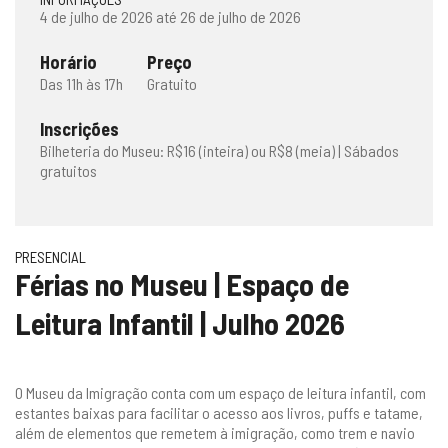
4 de julho de 2026 até 26 de julho de 2026
Horário
Preço
Das 11h às 17h
Gratuito
Inscrições
Bilheteria do Museu: R$16 (inteira) ou R$8 (meia) | Sábados
gratuitos
PRESENCIAL
Férias no Museu | Espaço de
Leitura Infantil | Julho 2026
O Museu da Imigração conta com um espaço de leitura infantil, com
estantes baixas para facilitar o acesso aos livros, puffs e tatame,
além de elementos que remetem à imigração, como trem e navio