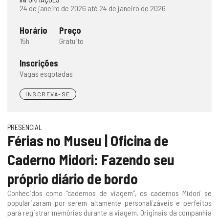
24 de janeiro de 2026 até 24 de janeiro de 2026
Horário
Preço
15h
Gratuito
Inscrições
Vagas esgotadas
INSCREVA-SE
PRESENCIAL
Férias no Museu | Oficina de
Caderno Midori: Fazendo seu
próprio diário de bordo
Conhecidos como “cadernos de viagem”, os cadernos Midori se
popularizaram por serem altamente personalizáveis e perfeitos
para registrar memórias durante a viagem. Originais da companhia