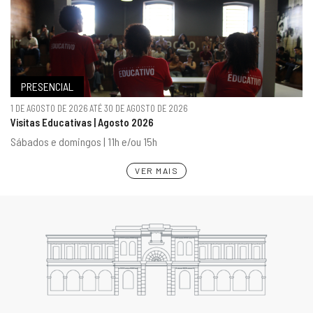
PRESENCIAL
1 DE AGOSTO DE 2026 ATÉ 30 DE AGOSTO DE 2026
Visitas Educativas | Agosto 2026
Sábados e domingos | 11h e/ou 15h
VER MAIS