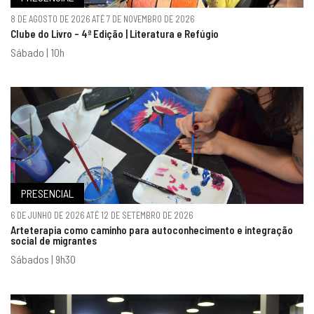
8 DE AGOSTO DE 2026 ATÉ 7 DE NOVEMBRO DE 2026
Clube do Livro - 4ª Edição | Literatura e Refúgio
Sábado | 10h
PRESENCIAL
6 DE JUNHO DE 2026 ATÉ 12 DE SETEMBRO DE 2026
Arteterapia como caminho para autoconhecimento e integração
social de migrantes
Sábados | 9h30