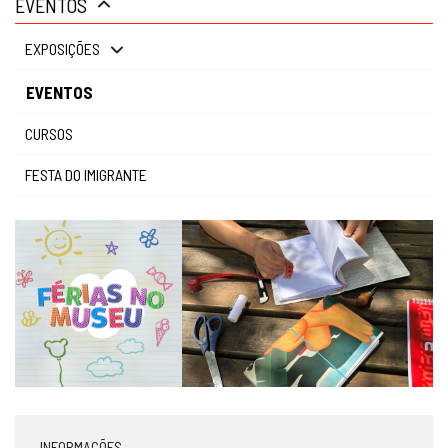
EVENTOS
gestão
EXPOSIÇÕES
EVENTOS
CURSOS
FESTA DO IMIGRANTE
INFORMAÇÕES