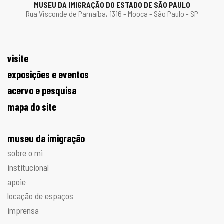
MUSEU DA IMIGRAÇÃO DO ESTADO DE SÃO PAULO
Rua Visconde de Parnaíba, 1316 - Mooca - São Paulo - SP
visite
exposições e eventos
acervo e pesquisa
mapa do site
museu da imigração
sobre o mi
institucional
apoie
locação de espaços
imprensa