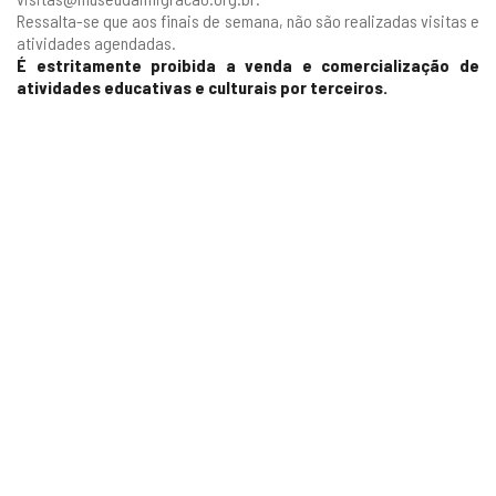
Ressalta-se que aos finais de semana, não são realizadas visitas e
atividades agendadas.
É estritamente proibida a venda e comercialização de
atividades educativas e culturais por terceiros.