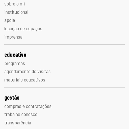
sobre o mi
institucional
apoie
locação de espaços
imprensa
educativo
programas
agendamento de visitas
materiais educativos
gestão
compras e contratações
trabalhe conosco
transparência