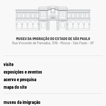
MUSEU DA IMIGRAÇÃO DO ESTADO DE SÃO PAULO
Rua Visconde de Parnaíba, 1316 - Mooca - São Paulo - SP
visite
exposições e eventos
acervo e pesquisa
mapa do site
museu da imigração