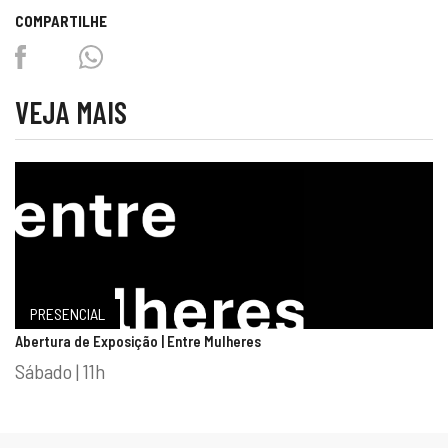
COMPARTILHE
Facebook
Twitter
Whatsapp
VEJA MAIS
PRESENCIAL
Abertura de Exposição | Entre Mulheres
Sábado | 11h