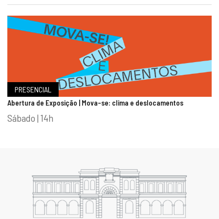
PRESENCIAL
Abertura de Exposição | Mova-se: clima e deslocamentos
Sábado | 14h