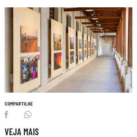
COMPARTILHE
Facebook
Twitter
Whatsapp
VEJA MAIS