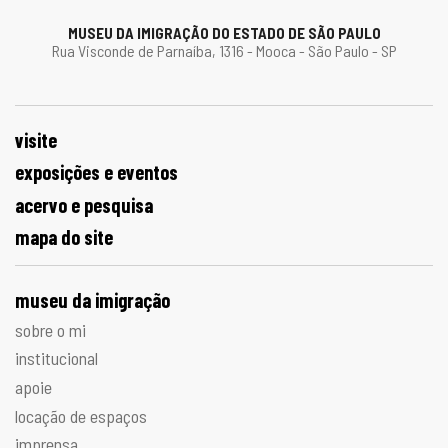
MUSEU DA IMIGRAÇÃO DO ESTADO DE SÃO PAULO
Rua Visconde de Parnaíba, 1316 - Mooca - São Paulo - SP
visite
exposições e eventos
acervo e pesquisa
mapa do site
museu da imigração
sobre o mi
institucional
apoie
locação de espaços
imprensa