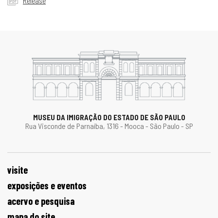
Release
MUSEU DA IMIGRAÇÃO DO ESTADO DE SÃO PAULO
Rua Visconde de Parnaíba, 1316 - Mooca - São Paulo - SP
visite
exposições e eventos
acervo e pesquisa
mapa do site