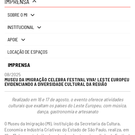
IMPRENSA
gestão
SOBRE O MI
INSTITUCIONAL
APOIE
LOCAÇÃO DE ESPAÇOS
IMPRENSA
08/2025
MUSEU DA IMIGRAÇÃO CELEBRA FESTIVAL VIVA! LESTE EUROPEU
EVIDENCIANDO A DIVERSIDADE CULTURAL DA REGIÃO
Realizado em 16 e 17 de agosto, o evento oferece atividades
culturais que exaltam os países do Leste Europeu, com música,
dança, gastronomia e artesanato
O Museu da Imigração (MI), instituição da Secretaria da Cultura,
Economia e Indústria Criativas do Estado de São Paulo, realiza, em