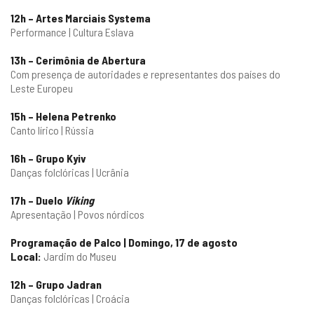
12h – Artes Marciais Systema
Performance | Cultura Eslava
13h – Cerimônia de Abertura
Com presença de autoridades e representantes dos países do
Leste Europeu
15h – Helena Petrenko
Canto lírico | Rússia
16h – Grupo Kyiv
Danças folclóricas | Ucrânia
17h – Duelo
Viking
Apresentação | Povos nórdicos
Programação de Palco | Domingo, 17 de agosto
Local:
Jardim do Museu
12h – Grupo Jadran
Danças folclóricas | Croácia