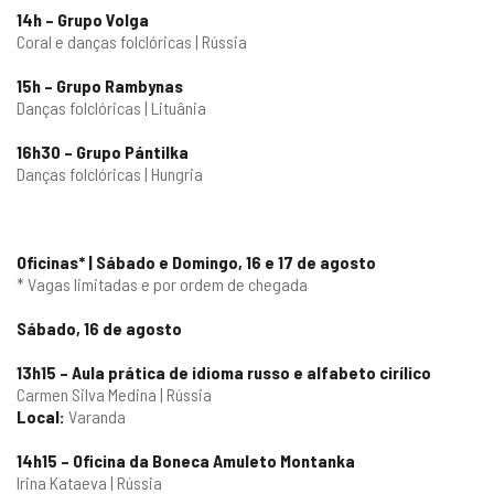
14h – Grupo Volga
Coral e danças folclóricas | Rússia
15h – Grupo Rambynas
Danças folclóricas | Lituânia
16h30 – Grupo Pántilka
Danças folclóricas | Hungria
Oficinas* | Sábado e Domingo, 16 e 17 de agosto
* Vagas limitadas e por ordem de chegada
Sábado, 16 de agosto
13h15 – Aula prática de idioma russo e alfabeto cirílico
Carmen Silva Medina | Rússia
Local:
Varanda
14h15 – Oficina da Boneca Amuleto Montanka
Irina Kataeva | Rússia