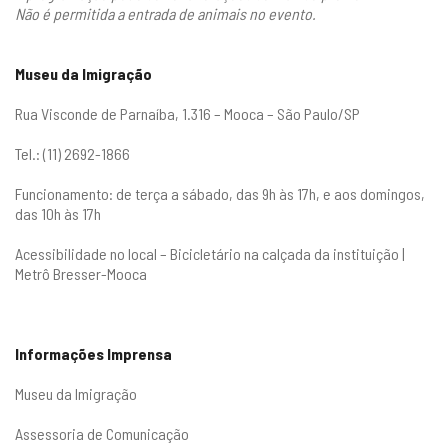
Não é permitida a entrada de animais no evento.
Museu da Imigração
Rua Visconde de Parnaíba, 1.316 – Mooca – São Paulo/SP
Tel.: (11) 2692-1866
Funcionamento: de terça a sábado, das 9h às 17h, e aos domingos,
das 10h às 17h
Acessibilidade no local – Bicicletário na calçada da instituição |
Metrô Bresser-Mooca
Informações Imprensa
Museu da Imigração
Assessoria de Comunicação