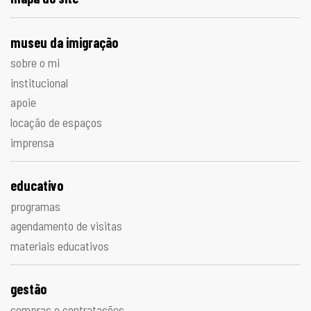
museu da imigração
sobre o mi
institucional
apoie
locação de espaços
imprensa
educativo
programas
agendamento de visitas
materiais educativos
gestão
compras e contratações