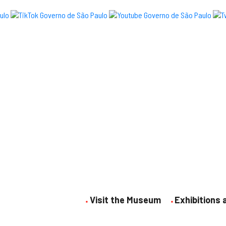
Visit the Museum
Exhibitions