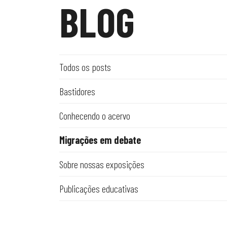
BLOG
Todos os posts
Bastidores
Conhecendo o acervo
Migrações em debate
Sobre nossas exposições
Publicações educativas