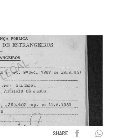
Facebook
Twitter
Whatsapp
SHARE