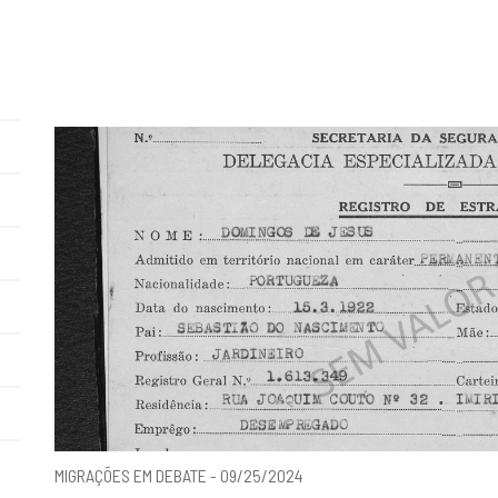
MIGRAÇÕES EM DEBATE - 09/25/2024