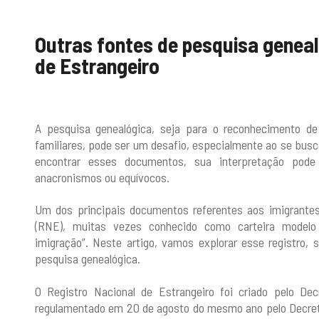
Outras fontes de pesquisa geneal
de Estrangeiro
A pesquisa genealógica, seja para o reconhecimento de
familiares, pode ser um desafio, especialmente ao se bus
encontrar esses documentos, sua interpretação pode
anacronismos ou equívocos.
Um dos principais documentos referentes aos imigrantes 
(RNE), muitas vezes conhecido como carteira modelo
imigração”. Neste artigo, vamos explorar esse registro, 
pesquisa genealógica.
O Registro Nacional de Estrangeiro foi criado pelo De
regulamentado em 20 de agosto do mesmo ano pelo Decreto 