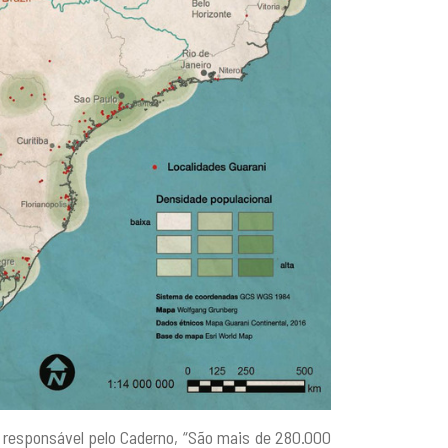
 responsável pelo Caderno, “São mais de 280.000