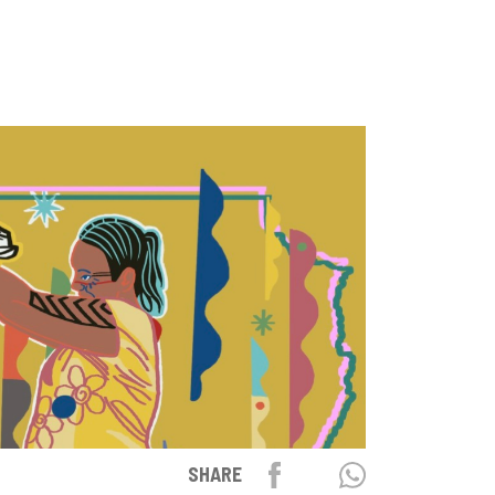
Facebook
Twitter
Whatsapp
SHARE