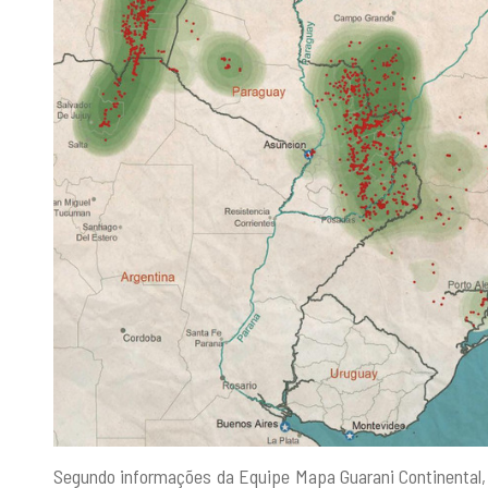
Segundo informações da Equipe Mapa Guarani Continental,