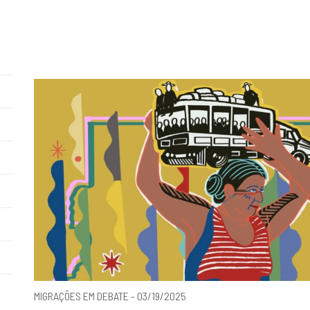
MIGRAÇÕES EM DEBATE - 03/19/2025