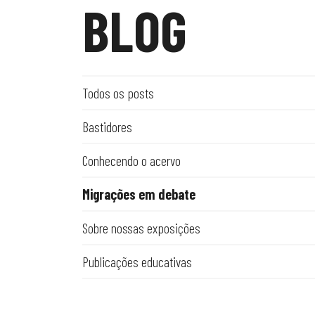
BLOG
Todos os posts
Bastidores
Conhecendo o acervo
Migrações em debate
Sobre nossas exposições
Publicações educativas