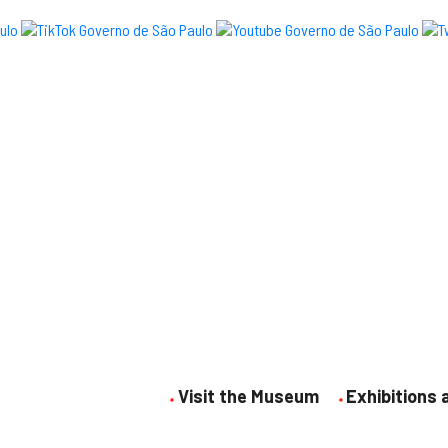
Visit the Museum
Exhibitions