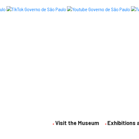
Visit the Museum
Exhibitions