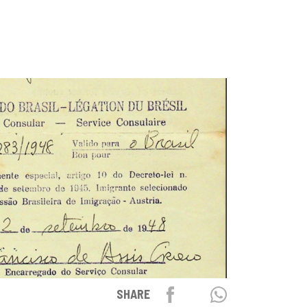
Facebook
Twitter
Whatsapp
SHARE