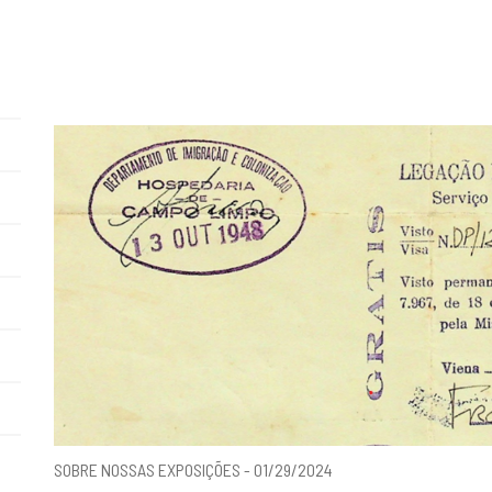
SOBRE NOSSAS EXPOSIÇÕES - 01/29/2024