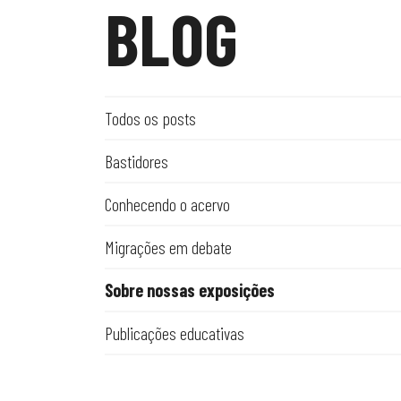
BLOG
Todos os posts
Bastidores
Conhecendo o acervo
Migrações em debate
Sobre nossas exposições
Publicações educativas