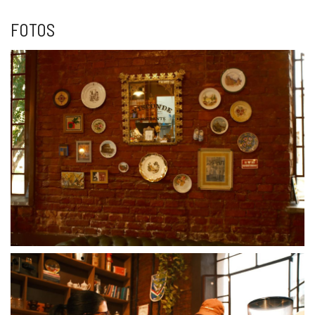
FOTOS