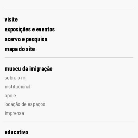
visite
exposições e eventos
acervo e pesquisa
mapa do site
museu da imigração
sobre o mi
institucional
apoie
locação de espaços
imprensa
educativo