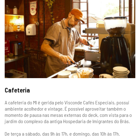
gestão
Cafeteria
A cafeteria do MI é gerida pelo
Visconde Cafés Especiais,
possui
ambiente acolhedor e vintage. É possível aproveitar também o
momento de pausa nas mesas externas do deck, com vista para o
jardim do complexo da antiga Hospedaria de Imigrantes do Brás.
De terça a sábado, das 9h às 17h, e domingo, das 10h às 17h.