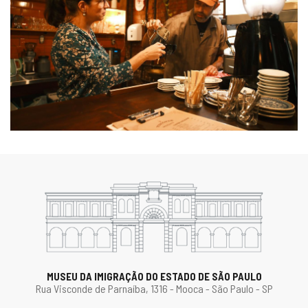
MUSEU DA IMIGRAÇÃO DO ESTADO DE SÃO PAULO
Rua Visconde de Parnaíba, 1316 - Mooca - São Paulo - SP