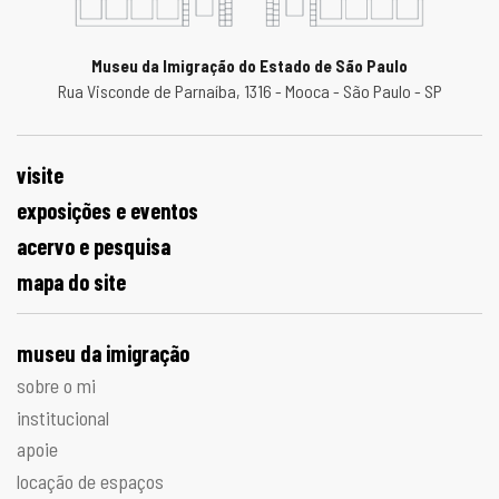
Museu da Imigração do Estado de São Paulo
Rua Visconde de Parnaíba, 1316 - Mooca - São Paulo - SP
visite
exposições e eventos
acervo e pesquisa
mapa do site
museu da imigração
sobre o mi
institucional
apoie
locação de espaços