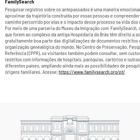
FamilySearch
Pesquisar registros sobre os antepassados é uma maneira emociona
aproximar da trajetória construída por essas pessoas e compreender
caminho percorrido por elas e o impacto desse processo na vida dos
Por meio de uma parceria do Museu da Imigração com FamilySearch, o
que forem ao complexo da antiga Hospedaria do Brás têm direito a a
gratuitamente boa parte das digitalizações de documentos restritos
organização genealógica do mundo. No Centro de Preservação, Pesqu
Referência (CPPR), os visitantes também podem consultar, sem cust
restritos com informações de hospitais, paróquias, cartórios e outras
diferentes países, ampliando ainda mais as possibilidades de pesqui
origens familiares. Acesse:
https://www.familysearch.org/pt/