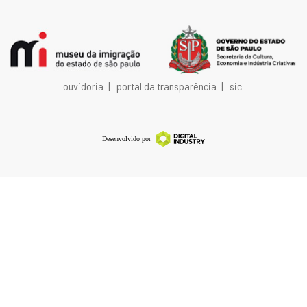
ouvidoria
|
portal da transparência
|
sic