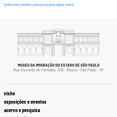
Entre em contato conosco para saber mais!
MUSEU DA IMIGRAÇÃO DO ESTADO DE SÃO PAULO
Rua Visconde de Parnaíba, 1316 - Mooca - São Paulo - SP
visite
exposições e eventos
acervo e pesquisa