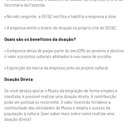
Secretaria da Fazenda.
• No mês seguinte, a SEFAZ verifica e habilita a empresa a doar.
• A empresa emite o boleto de doação no próprio site do SEFAZ.
Quais são os benefícios da doação?
• A empresa deixa de pagar parte do seu ICMS ao governo e destina
o valor a projetos culturais alinhados à sua causa de escolha.
• Exposição da marca da empresa junto ao projeto cultural.
Doação Direta
Se você deseja apoiar o Museu da Imigração de forma simples e
imediata, é possível realizar uma doação direta. A contribuição
pode ser pontual ou recorrente. O valor investido fortalece a
continuidade das atividades do Museu e amplia o acesso da
população à cultura. Quer saber mais sobre como realizar uma
doação direta?