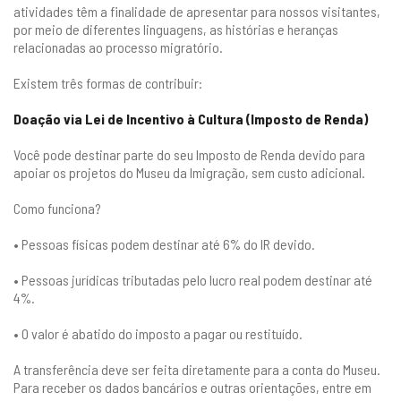
atividades têm a finalidade de apresentar para nossos visitantes,
por meio de diferentes linguagens, as histórias e heranças
relacionadas ao processo migratório.
Existem três formas de contribuir:
Doação via Lei de Incentivo à Cultura (Imposto de Renda)
Você pode destinar parte do seu Imposto de Renda devido para
apoiar os projetos do Museu da Imigração, sem custo adicional.
Como funciona?
• Pessoas físicas podem destinar até 6% do IR devido.
• Pessoas jurídicas tributadas pelo lucro real podem destinar até
4%.
• O valor é abatido do imposto a pagar ou restituído.
A transferência deve ser feita diretamente para a conta do Museu.
Para receber os dados bancários e outras orientações, entre em