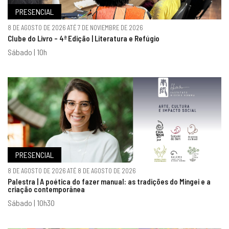
PRESENCIAL
8 DE AGOSTO DE 2026 ATÉ 7 DE NOVIEMBRE DE 2026
Clube do Livro - 4ª Edição | Literatura e Refúgio
Sábado | 10h
PRESENCIAL
8 DE AGOSTO DE 2026 ATÉ 8 DE AGOSTO DE 2026
Palestra | A poética do fazer manual: as tradições do Mingei e a
criação contemporânea
Sábado | 10h30