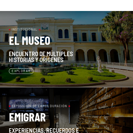
INSTITUCIONAL
EL MUSEO
ENCUENTRO DE MÚLTIPLES
HISTORIAS Y ORÍGENES
EXPLORAR
EXPOSICIÓN DE LARGA DURACIÓN
EMIGRAR
EXPERIENCIAS, RECUERDOS E