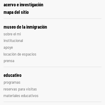
acervo e investigación
mapa del sitio
museo de la inmigración
sobre el mi
institucional
apoye
locación de espacios
prensa
educativo
programas
reservas para visitas
materiales educativos