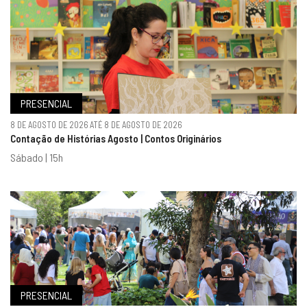
PRESENCIAL
8 DE AGOSTO DE 2026 ATÉ 8 DE AGOSTO DE 2026
Contação de Histórias Agosto | Contos Originários
Sábado | 15h
PRESENCIAL