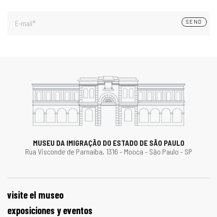
SEND
E-mail*
MUSEU DA IMIGRAÇÃO DO ESTADO DE SÃO PAULO
Rua Visconde de Parnaíba, 1316 - Mooca - São Paulo - SP
visite el museo
exposiciones y eventos