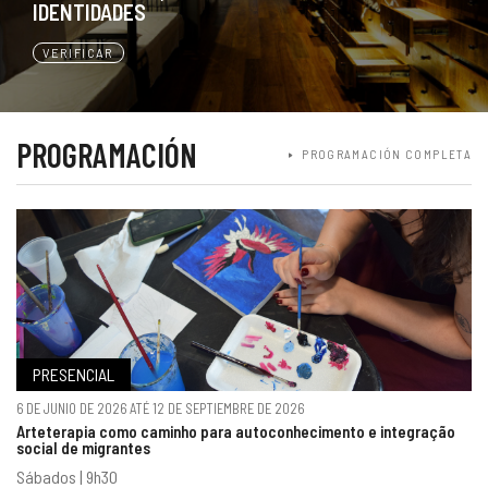
IDENTIDADES
VERIFICAR
PROGRAMACIÓN
PROGRAMACIÓN COMPLETA
PRESENCIAL
6 DE JUNIO DE 2026 ATÉ 12 DE SEPTIEMBRE DE 2026
Arteterapia como caminho para autoconhecimento e integração
social de migrantes
Sábados | 9h30