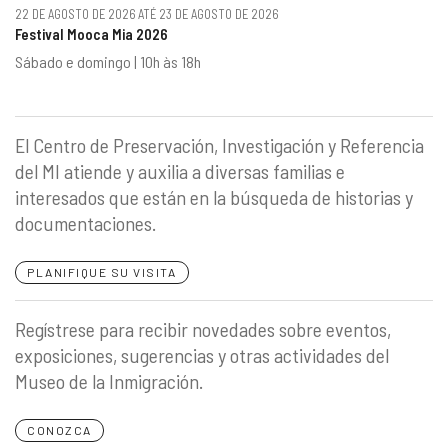
22 DE AGOSTO DE 2026 ATÉ 23 DE AGOSTO DE 2026
Festival Mooca Mia 2026
Sábado e domingo | 10h às 18h
El Centro de Preservación, Investigación y Referencia
del MI atiende y auxilia a diversas familias e
interesados que están en la búsqueda de historias y
documentaciones.
PLANIFIQUE SU VISITA
Regístrese para recibir novedades sobre eventos,
exposiciones, sugerencias y otras actividades del
Museo de la Inmigración.
CONOZCA