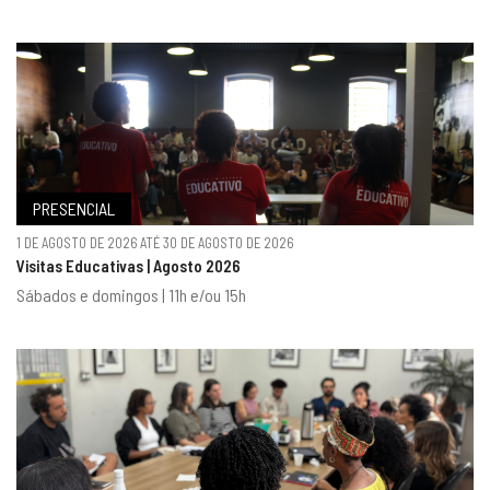
PRESENCIAL
1 DE AGOSTO DE 2026 ATÉ 30 DE AGOSTO DE 2026
Visitas Educativas | Agosto 2026
Sábados e domingos | 11h e/ou 15h