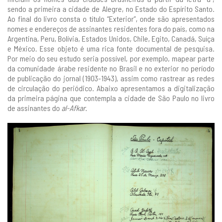
sendo a primeira a cidade de Alegre, no Estado do Espírito Santo.
Ao final do livro consta o título “Exterior”, onde são apresentados
nomes e endereços de assinantes residentes fora do país, como na
Argentina, Peru, Bolívia, Estados Unidos, Chile, Egito, Canadá, Suíça
e México. Esse objeto é uma rica fonte documental de pesquisa.
Por meio do seu estudo seria possível, por exemplo, mapear parte
da comunidade árabe residente no Brasil e no exterior no período
de publicação do jornal (1903-1943), assim como rastrear as redes
de circulação do periódico. Abaixo apresentamos a digitalização
da primeira página que contempla a cidade de São Paulo no livro
de assinantes do
al-Afkar
.