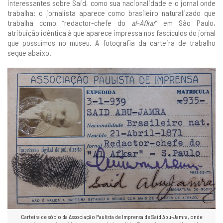
interessantes sobre Said, como sua nacionalidade e o jornal onde
trabalha: o jornalista aparece como brasileiro naturalizado que
trabalha como “redactor-chefe do
al-Afkar
” em São Paulo,
atribuição idêntica à que aparece impressa nos fascículos do jornal
que possuímos no museu. A fotografia da carteira de trabalho
segue abaixo.
Carteira de sócio da Associação Paulista de Imprensa de Said Abu-Jamra, onde