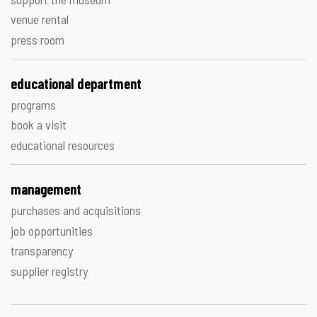
venue rental
press room
educational department
programs
book a visit
educational resources
management
purchases and acquisitions
job opportunities
transparency
supplier registry