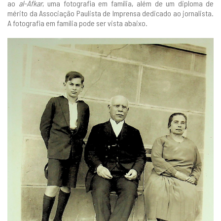
ao
al-Afkar
, uma fotografia em família, além de um diploma de
mérito da Associação Paulista de Imprensa dedicado ao jornalista.
A fotografia em família pode ser vista abaixo.