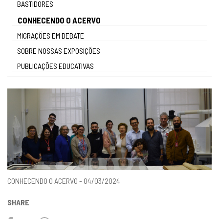
BASTIDORES
gestão
CONHECENDO O ACERVO
MIGRAÇÕES EM DEBATE
SOBRE NOSSAS EXPOSIÇÕES
PUBLICAÇÕES EDUCATIVAS
CONHECENDO O ACERVO - 04/03/2024
SHARE