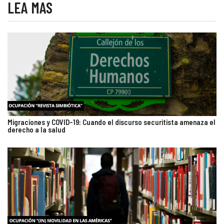
LEA MAS
Migraciones y COVID-19: Cuando el discurso securitista amenaza el
derecho a la salud