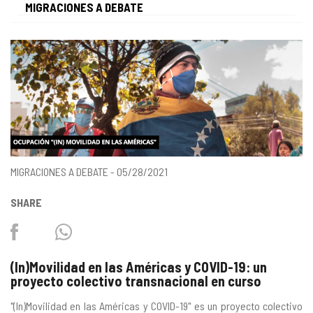
MIGRACIONES A DEBATE
gestão
MIGRACIONES A DEBATE - 05/28/2021
SHARE
Facebook
Twitter
Whatsapp
(In)Movilidad en las Américas y COVID-19: un
proyecto colectivo transnacional en curso
"
(In)Movilidad en las Américas y COVID-19
" es un proyecto colectivo