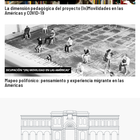
La dimensión pedagógica del proyecto (In)Movilidades en las
Américas y COVID-19
Mapeo polifónico: pensamiento y experiencia migrante en las
Américas