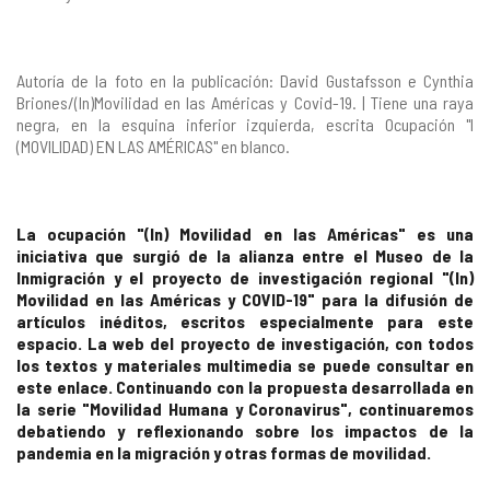
Autoría de la foto en la publicación: David Gustafsson e Cynthia
Briones/(In)Movilidad en las Américas y Covid-19. | Tiene una raya
negra, en la esquina inferior izquierda, escrita Ocupación "I
(MOVILIDAD) EN LAS AMÉRICAS" en blanco.
La ocupación "(In) Movilidad en las Américas" es una
iniciativa que surgió de la alianza entre el Museo de la
Inmigración y el proyecto de investigación regional "(In)
Movilidad en las Américas y COVID-19" para la difusión de
artículos inéditos, escritos especialmente para este
espacio. La web del proyecto de investigación, con todos
los textos y materiales multimedia se puede consultar en
este
enlace
. Continuando con la propuesta desarrollada en
la serie "Movilidad Humana y Coronavirus", continuaremos
debatiendo y reflexionando sobre los impactos de la
pandemia en la migración y otras formas de movilidad.