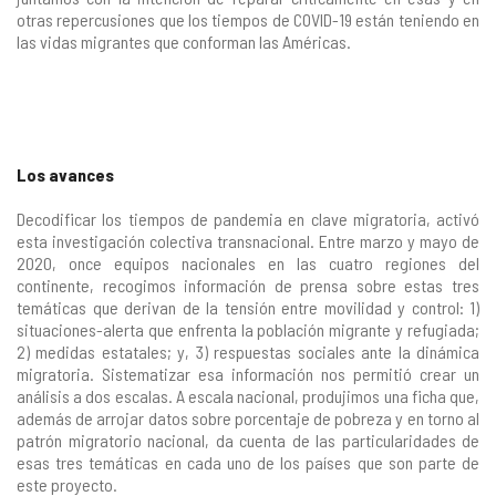
otras repercusiones que los tiempos de COVID-19 están teniendo en
las vidas migrantes que conforman las Américas.
Los avances
Decodificar los tiempos de pandemia en clave migratoria, activó
esta investigación colectiva transnacional. Entre marzo y mayo de
2020, once equipos nacionales en las cuatro regiones del
continente, recogimos información de prensa sobre estas tres
temáticas que derivan de la tensión entre movilidad y control: 1)
situaciones-alerta que enfrenta la población migrante y refugiada;
2) medidas estatales; y, 3) respuestas sociales ante la dinámica
migratoria. Sistematizar esa información nos permitió crear un
análisis a dos escalas. A escala nacional, produjimos una ficha que,
además de arrojar datos sobre porcentaje de pobreza y en torno al
patrón migratorio nacional, da cuenta de las particularidades de
esas tres temáticas en cada uno de los países que son parte de
este proyecto.