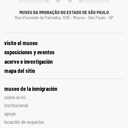
MUSEU DA IMIGRAÇÃO DO ESTADO DE SÃO PAULO
Rua Visconde de Parnaíba, 1316 - Mooca - São Paulo - SP
visite el museo
exposiciones y eventos
acervo e investigación
mapa del sitio
museo de la inmigración
sobre el mi
institucional
apoye
locación de espacios